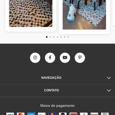
NAVEGAÇÃO
CONTATO
Meios de pagamento