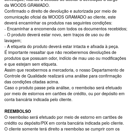
da WOODS GRAMADO.
Confirmado o direito de devolução e autorizada por meio de
comunicação oficial da WOODS GRAMADO ao cliente, este
deverá encaminhar os produtos nas seguintes condições:
- Encaminhar a encomenda com todos os documentos recebidos;
- O produto deverá estar novo, sem traços de uso ou de
lavagem;
- A etiqueta do produto deverá estar intacta e afixada à peça.
É importante ressaltar que não receberemos devoluções de
produtos que possuam odor, indício de mau uso ou modificações
e que estejam sem etiqueta.
Assim que recebermos a mercadoria, o nosso Departamento de
Controle de Qualidade realizará uma análise para confirmação
das condições citadas acima.
Caso o produto passe pela análise, o reembolso será efetuado
por meio de estornos em cartões de crédito, ou por depósito em
conta bancária indicada pelo cliente.
REEMBOLSO
O reembolso será efetuado por meio de estorno em cartões de
crédito ou depósito/PIX em conta bancária indicada pelo cliente.
O cliente somente terá direito a reembolso se cumprir com os