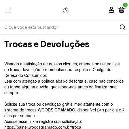
0
Trocas e Devoluções
Visando a satisfação de nossos clientes, criamos nossa política
de troca, devolução e reembolso que respeita o Código de
Defesa do Consumidor.
Leia com atenção a política abaixo descrita e, caso não concorde
ou tenha alguma dúvida, questione-nos antes de finalizar sua
compra.
Solicite sua troca ou devolução grátis imediatamente com o
sistema de trocas WOODS GRAMADO, disponível 24h por dia e 7
dias por semana.
Acesse esse link e registre sua solicitação:
https://painel.woodsgramado.com.br/troca