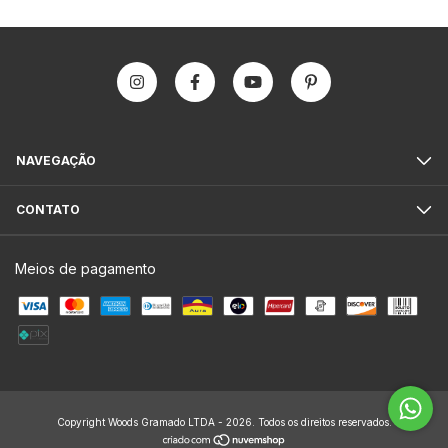
NAVEGAÇÃO
CONTATO
Meios de pagamento
Copyright Woods Gramado LTDA - 2026. Todos os direitos reservados.