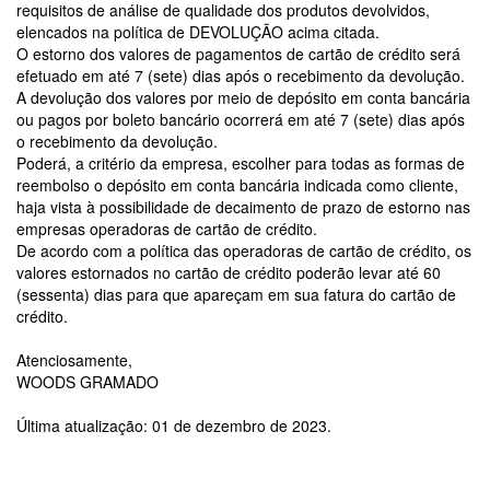
requisitos de análise de qualidade dos produtos devolvidos,
elencados na política de DEVOLUÇÃO acima citada.
O estorno dos valores de pagamentos de cartão de crédito será
efetuado em até 7 (sete) dias após o recebimento da devolução.
A devolução dos valores por meio de depósito em conta bancária
ou pagos por boleto bancário ocorrerá em até 7 (sete) dias após
o recebimento da devolução.
Poderá, a critério da empresa, escolher para todas as formas de
reembolso o depósito em conta bancária indicada como cliente,
haja vista à possibilidade de decaimento de prazo de estorno nas
empresas operadoras de cartão de crédito.
De acordo com a política das operadoras de cartão de crédito, os
valores estornados no cartão de crédito poderão levar até 60
(sessenta) dias para que apareçam em sua fatura do cartão de
crédito.
Atenciosamente,
WOODS GRAMADO
Última atualização: 01 de dezembro de 2023.