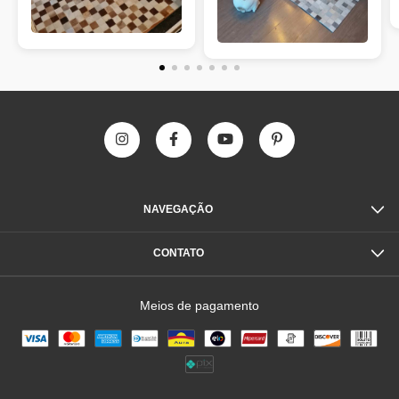
NAVEGAÇÃO
CONTATO
Meios de pagamento