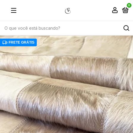
0
FRETE GRÁTIS