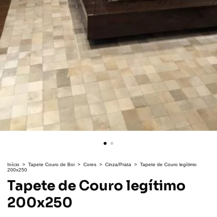
Início
>
Tapete Couro de Boi
>
Cores
>
Cinza/Prata
>
Tapete de Couro legítimo
200x250
Tapete de Couro legítimo
200x250