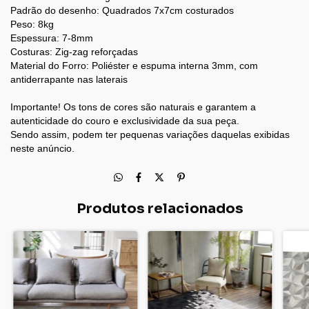
Padrão do desenho: Quadrados 7x7cm costurados
Peso: 8kg
Espessura: 7-8mm
Costuras: Zig-zag reforçadas
Material do Forro: Poliéster e espuma interna 3mm, com
antiderrapante nas laterais
Importante! Os tons de cores são naturais e garantem a
autenticidade do couro e exclusividade da sua peça.
Sendo assim, podem ter pequenas variações daquelas exibidas
neste anúncio.
Produtos relacionados