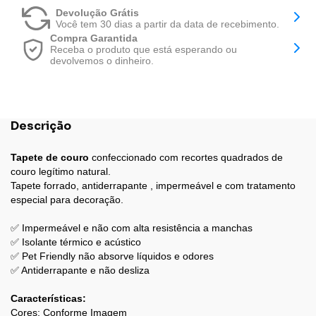
Devolução Grátis
Você tem 30 dias a partir da data de recebimento.
Compra Garantida
Receba o produto que está esperando ou
devolvemos o dinheiro.
Descrição
Tapete de couro
confeccionado com recortes quadrados de
couro legítimo natural.
Tapete forrado, antiderrapante , impermeável e com tratamento
especial para decoração.
✅ Impermeável e não com alta resistência a manchas
✅ Isolante térmico e acústico
✅ Pet Friendly não absorve líquidos e odores
✅ Antiderrapante e não desliza
Características:
Cores: Conforme Imagem